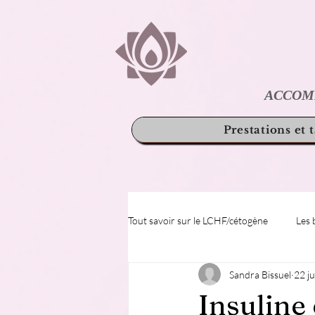
ACCOM
Prestations et t
Tout savoir sur le LCHF/cétogène
Les 
Sandra Bissuel
22 ju
Insuline