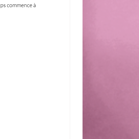
orps commence à 